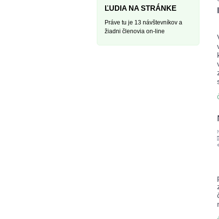
ĽUDIA NA STRÁNKE
Práve tu je 13 návštevníkov a
žiadni členovia on-line