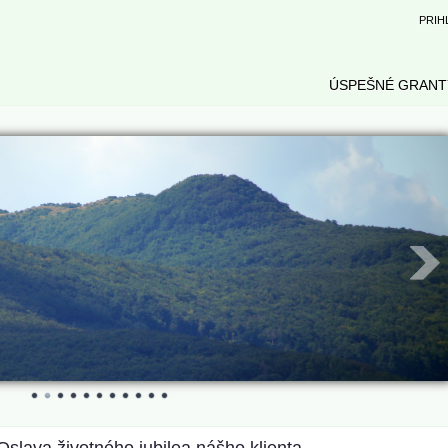
PRIH
ÚSPEŠNÉ GRANT