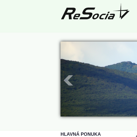
HLAVNÁ PONUKA