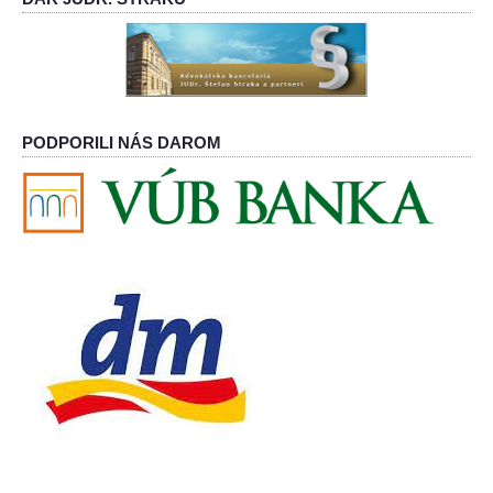
PODPORILI NÁS DAROM